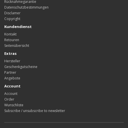
Rücknahmegarantie
Datenschutzbestimmungen
Disclamer
Copyright
Kundendienst
Kontakt
Retouren
Seitenübersicht
Extras
Hersteller
Geschenkgutscheine
Partner
Angebote
Account
Account
Order
Wunschliste
Subscribe / unsubscribe to newsletter