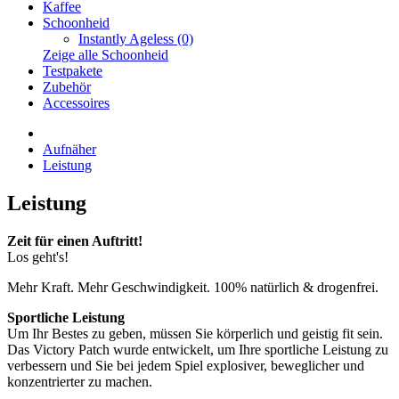
Kaffee
Schoonheid
Instantly Ageless (0)
Zeige alle Schoonheid
Testpakete
Zubehör
Accessoires
Aufnäher
Leistung
Leistung
Zeit für einen Auftritt!
Los geht's!
Mehr Kraft. Mehr Geschwindigkeit. 100% natürlich & drogenfrei.
Sportliche Leistung
Um Ihr Bestes zu geben, müssen Sie körperlich und geistig fit sein.
Das Victory Patch wurde entwickelt, um Ihre sportliche Leistung zu
verbessern und Sie bei jedem Spiel explosiver, beweglicher und
konzentrierter zu machen.