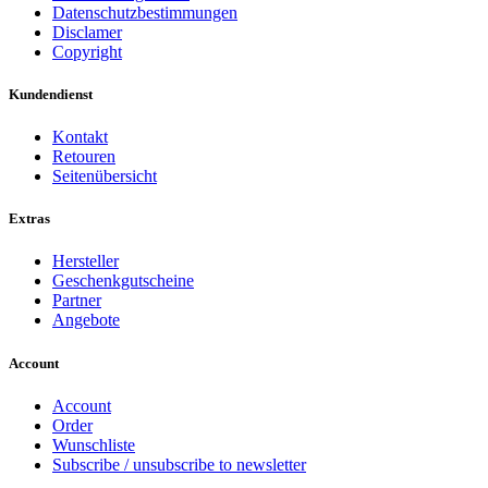
Datenschutzbestimmungen
Disclamer
Copyright
Kundendienst
Kontakt
Retouren
Seitenübersicht
Extras
Hersteller
Geschenkgutscheine
Partner
Angebote
Account
Account
Order
Wunschliste
Subscribe / unsubscribe to newsletter