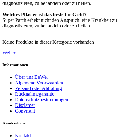
diagnostizieren, zu behandeln oder zu heilen.
Welches Pflaster ist das beste für Gicht?
Super Patch erhebt nicht den Anspruch, eine Krankheit zu
diagnostizieren, zu behandeln oder zu heilen.
Keine Produkte in dieser Kategorie vorhanden
Weiter
Informationen
Über uns BeWel
Algemene Voorwaarden
Versand oder Abholung
Rücknahmegarantie
Datenschutzbestimmungen
Disclamer
Copyright
Kundendienst
Kontakt