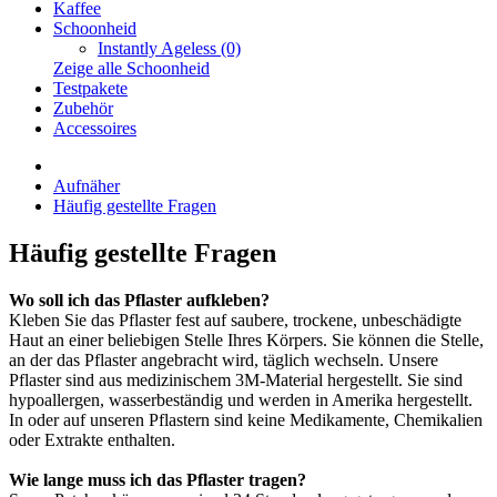
Kaffee
Schoonheid
Instantly Ageless (0)
Zeige alle Schoonheid
Testpakete
Zubehör
Accessoires
Aufnäher
Häufig gestellte Fragen
Häufig gestellte Fragen
Wo soll ich das Pflaster aufkleben?
Kleben Sie das Pflaster fest auf saubere, trockene, unbeschädigte
Haut an einer beliebigen Stelle Ihres Körpers. Sie können die Stelle,
an der das Pflaster angebracht wird, täglich wechseln. Unsere
Pflaster sind aus medizinischem 3M-Material hergestellt. Sie sind
hypoallergen, wasserbeständig und werden in Amerika hergestellt.
In oder auf unseren Pflastern sind keine Medikamente, Chemikalien
oder Extrakte enthalten.
Wie lange muss ich das Pflaster tragen?