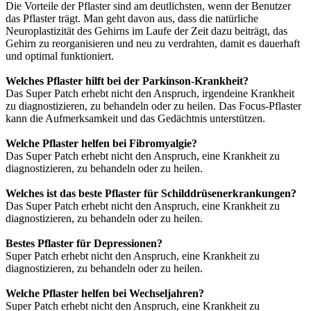
Die Vorteile der Pflaster sind am deutlichsten, wenn der Benutzer
das Pflaster trägt. Man geht davon aus, dass die natürliche
Neuroplastizität des Gehirns im Laufe der Zeit dazu beiträgt, das
Gehirn zu reorganisieren und neu zu verdrahten, damit es dauerhaft
und optimal funktioniert.
Welches Pflaster hilft bei der Parkinson-Krankheit?
Das Super Patch erhebt nicht den Anspruch, irgendeine Krankheit
zu diagnostizieren, zu behandeln oder zu heilen. Das Focus-Pflaster
kann die Aufmerksamkeit und das Gedächtnis unterstützen.
Welche Pflaster helfen bei Fibromyalgie?
Das Super Patch erhebt nicht den Anspruch, eine Krankheit zu
diagnostizieren, zu behandeln oder zu heilen.
Welches ist das beste Pflaster für Schilddrüsenerkrankungen?
Das Super Patch erhebt nicht den Anspruch, eine Krankheit zu
diagnostizieren, zu behandeln oder zu heilen.
Bestes Pflaster für Depressionen?
Super Patch erhebt nicht den Anspruch, eine Krankheit zu
diagnostizieren, zu behandeln oder zu heilen.
Welche Pflaster helfen bei Wechseljahren?
Super Patch erhebt nicht den Anspruch, eine Krankheit zu