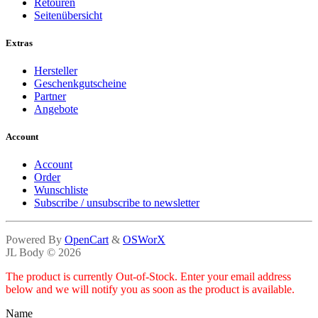
Retouren
Seitenübersicht
Extras
Hersteller
Geschenkgutscheine
Partner
Angebote
Account
Account
Order
Wunschliste
Subscribe / unsubscribe to newsletter
Powered By
OpenCart
&
OSWorX
JL Body © 2026
The product is currently Out-of-Stock. Enter your email address
below and we will notify you as soon as the product is available.
Name