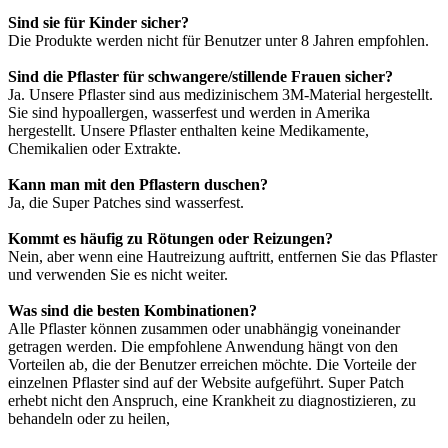
Sind sie für Kinder sicher?
Die Produkte werden nicht für Benutzer unter 8 Jahren empfohlen.
Sind die Pflaster für schwangere/stillende Frauen sicher?
Ja. Unsere Pflaster sind aus medizinischem 3M-Material hergestellt.
Sie sind hypoallergen, wasserfest und werden in Amerika
hergestellt. Unsere Pflaster enthalten keine Medikamente,
Chemikalien oder Extrakte.
Kann man mit den Pflastern duschen?
Ja, die Super Patches sind wasserfest.
Kommt es häufig zu Rötungen oder Reizungen?
Nein, aber wenn eine Hautreizung auftritt, entfernen Sie das Pflaster
und verwenden Sie es nicht weiter.
Was sind die besten Kombinationen?
Alle Pflaster können zusammen oder unabhängig voneinander
getragen werden. Die empfohlene Anwendung hängt von den
Vorteilen ab, die der Benutzer erreichen möchte. Die Vorteile der
einzelnen Pflaster sind auf der Website aufgeführt. Super Patch
erhebt nicht den Anspruch, eine Krankheit zu diagnostizieren, zu
behandeln oder zu heilen,