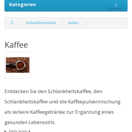
Kategorien
Schlankheitsmittel
Kaffee
Kaffee
Entdecken Sie den Schlankheitskaffee, den
Schlankheitskaffee und die Kaffeepulvermischung
als leckere Kaffeegetränke zur Ergänzung eines
gesunden Lebensstils.
Mehr lesen ⬇️