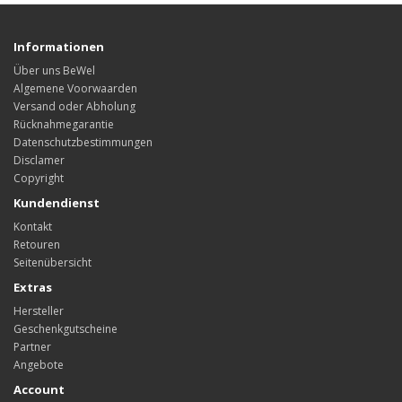
Informationen
Über uns BeWel
Algemene Voorwaarden
Versand oder Abholung
Rücknahmegarantie
Datenschutzbestimmungen
Disclamer
Copyright
Kundendienst
Kontakt
Retouren
Seitenübersicht
Extras
Hersteller
Geschenkgutscheine
Partner
Angebote
Account