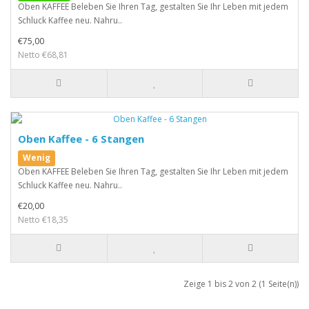
Oben KAFFEE Beleben Sie Ihren Tag, gestalten Sie Ihr Leben mit jedem
Schluck Kaffee neu. Nahru..
€75,00
Netto €68,81
Oben Kaffee - 6 Stangen
Wenig
Oben KAFFEE Beleben Sie Ihren Tag, gestalten Sie Ihr Leben mit jedem
Schluck Kaffee neu. Nahru..
€20,00
Netto €18,35
Zeige 1 bis 2 von 2 (1 Seite(n))