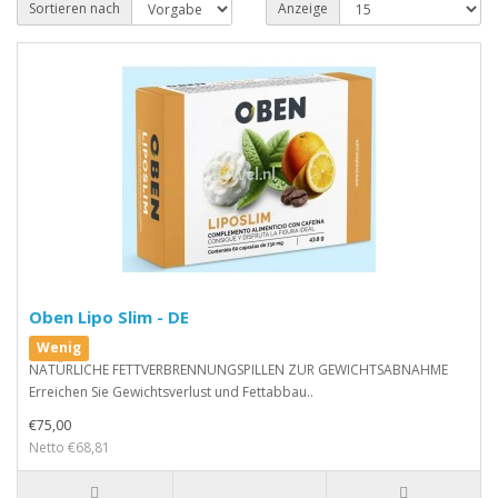
Sortieren nach
Anzeige
Oben Lipo Slim - DE
Wenig
NATÜRLICHE FETTVERBRENNUNGSPILLEN ZUR GEWICHTSABNAHME
Erreichen Sie Gewichtsverlust und Fettabbau..
€75,00
Netto €68,81