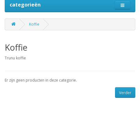
categorieën
Koffie
Koffie
Trunu koffie
Er zijn geen producten in deze categorie.
Verder